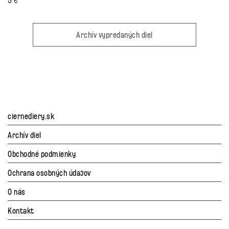
Archív vypredaných diel
ciernediery.sk
Archív diel
Obchodné podmienky
Ochrana osobných údajov
O nás
Kontakt