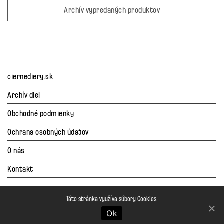
Archív vypredaných produktov
ciernediery.sk
Archív diel
Obchodné podmienky
Ochrana osobných údajov
O nás
Kontakt
Táto stránka využíva súbory Cookies.
Ok