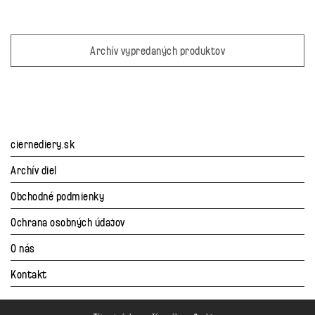
Archív vypredaných produktov
ciernediery.sk
Archív diel
Obchodné podmienky
Ochrana osobných údajov
O nás
Kontakt