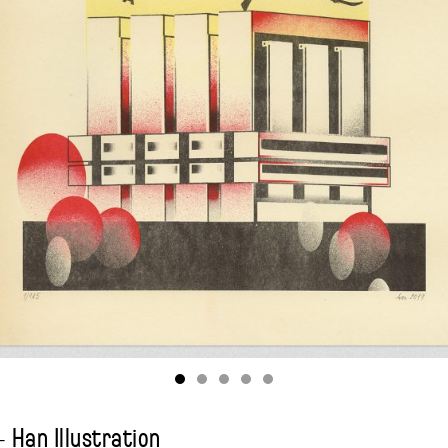
 Han Illustration