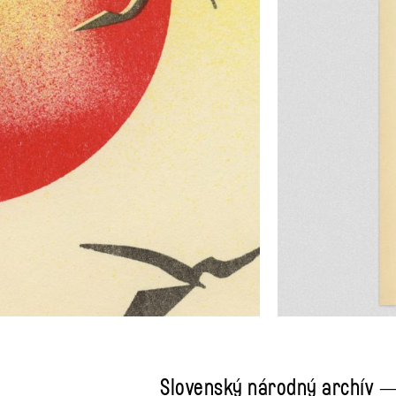
Slovenský národný archív —