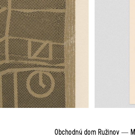
Obchodný dom Ružinov — Mi