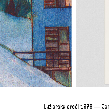
Lyžiarsky areál 1970 — Jar