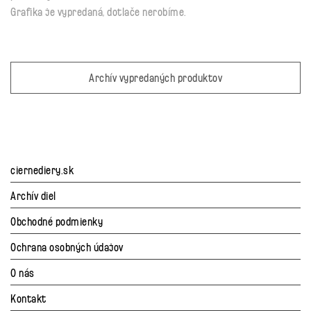
Grafika je vypredaná, dotlače nerobíme.
Archív vypredaných produktov
ciernediery.sk
Archív diel
Obchodné podmienky
Ochrana osobných údajov
O nás
Kontakt