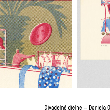
Divadelné dielne – Daniela 