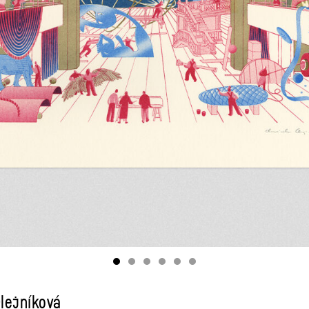
Olejníková